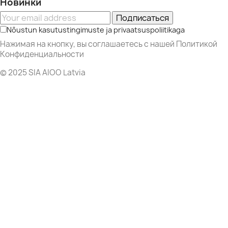
Новинки
Подписаться
Nõustun kasutustingimuste ja privaatsuspoliitikaga
Нажимая на кнопку, вы соглашаетесь с нашей Политикой
Конфиденциальности
© 2025 SIA AIOO Latvia