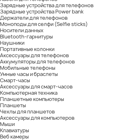
Зарядные устройства для телефонов
Зарядные устройства Power bank
Держатели для телефонов
Моноподы для селфи (Selfie sticks)
Носители данных
Bluetooth-гарнитуры
Наушники
Портативные колонки
Аксессуары для телефонов
Аккумуляторы для телефонов
Мобильные телефоны
Умные часы и браслеты
Смарт-часы
Аксессуары для смарт-часов
Компьютерная техника
Планшетные компьютеры
Планшеты
Чехлы для планшетов
Аксессуары для компьютеров
Мыши
Клавиатуры
Веб камеры