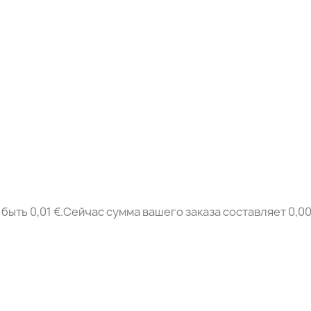
быть 0,01 €.Сейчас сумма вашего заказа составляет 0,00