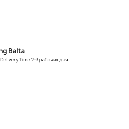
ng Balta
Delivery Time
2-3 рабочих дня