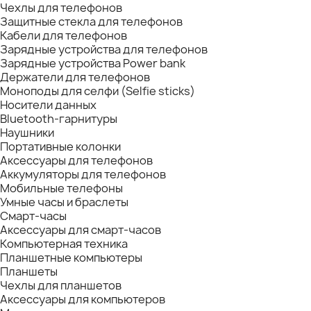
Чехлы для телефонов
Защитные стекла для телефонов
Кабели для телефонов
Зарядные устройства для телефонов
Зарядные устройства Power bank
Держатели для телефонов
Моноподы для селфи (Selfie sticks)
Носители данных
Bluetooth-гарнитуры
Наушники
Портативные колонки
Аксессуары для телефонов
Аккумуляторы для телефонов
Мобильные телефоны
Умные часы и браслеты
Смарт-часы
Аксессуары для смарт-часов
Компьютерная техника
Планшетные компьютеры
Планшеты
Чехлы для планшетов
Аксессуары для компьютеров