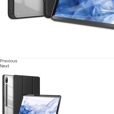
Previous
Next