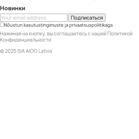
Новинки
Подписаться
Nõustun kasutustingimuste ja privaatsuspoliitikaga
Нажимая на кнопку, вы соглашаетесь с нашей Политикой
Конфиденциальности
© 2025 SIA AIOO Latvia