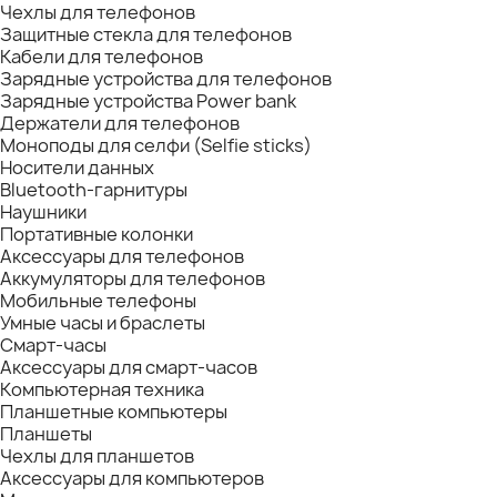
Чехлы для телефонов
Защитные стекла для телефонов
Кабели для телефонов
Зарядные устройства для телефонов
Зарядные устройства Power bank
Держатели для телефонов
Моноподы для селфи (Selfie sticks)
Носители данных
Bluetooth-гарнитуры
Наушники
Портативные колонки
Аксессуары для телефонов
Аккумуляторы для телефонов
Мобильные телефоны
Умные часы и браслеты
Смарт-часы
Аксессуары для смарт-часов
Компьютерная техника
Планшетные компьютеры
Планшеты
Чехлы для планшетов
Аксессуары для компьютеров