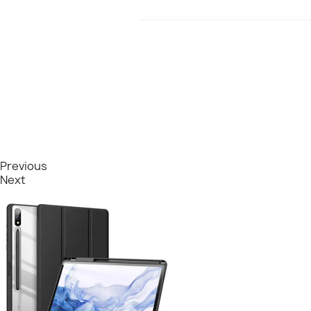
Previous
Next