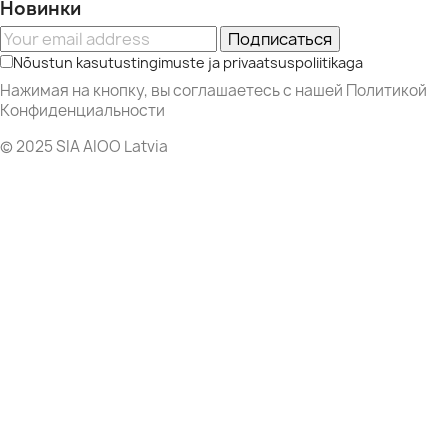
Новинки
Подписаться
Nõustun kasutustingimuste ja privaatsuspoliitikaga
Нажимая на кнопку, вы соглашаетесь с нашей Политикой
Конфиденциальности
© 2025 SIA AIOO Latvia