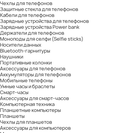
Чехлы для телефонов
Защитные стекла для телефонов
Кабели для телефонов
Зарядные устройства для телефонов
Зарядные устройства Power bank
Держатели для телефонов
Моноподы для селфи (Selfie sticks)
Носители данных
Bluetooth-гарнитуры
Наушники
Портативные колонки
Аксессуары для телефонов
Аккумуляторы для телефонов
Мобильные телефоны
Умные часы и браслеты
Смарт-часы
Аксессуары для смарт-часов
Компьютерная техника
Планшетные компьютеры
Планшеты
Чехлы для планшетов
Аксессуары для компьютеров