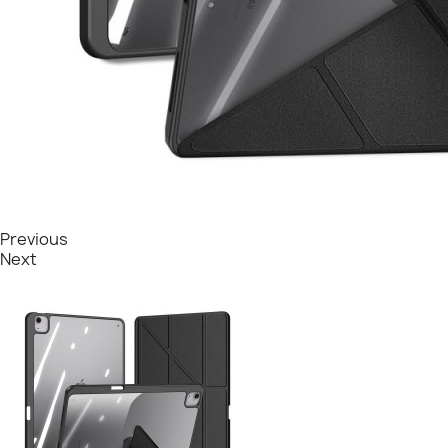
Previous
Next