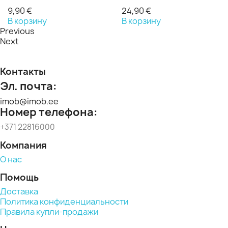
9,90 €
24,90 €
В корзину
В корзину
Previous
Next
Контакты
Эл. почта:
imob@imob.ee
Номер телефона:
+371 22816000
Компания
О нас
Помощь
Доставка
Политика конфиденциальности
Правила купли-продажи