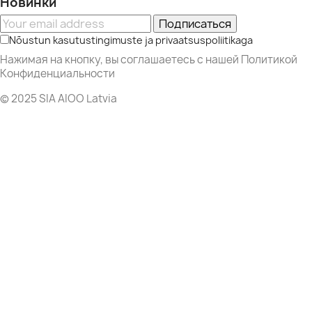
Новинки
Подписаться
Nõustun kasutustingimuste ja privaatsuspoliitikaga
Нажимая на кнопку, вы соглашаетесь с нашей Политикой
Конфиденциальности
© 2025 SIA AIOO Latvia