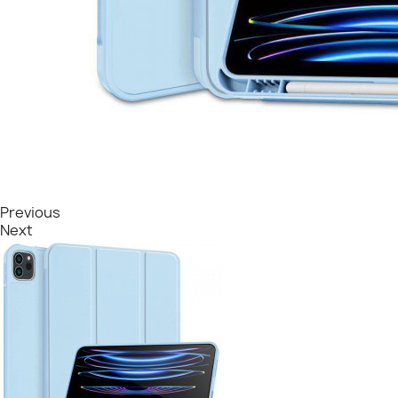
Previous
Next