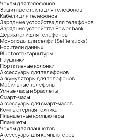
Чехлы для телефонов
Защитные стекла для телефонов
Кабели для телефонов
Зарядные устройства для телефонов
Зарядные устройства Power bank
Держатели для телефонов
Моноподы для селфи (Selfie sticks)
Носители данных
Bluetooth-гарнитуры
Наушники
Портативные колонки
Аксессуары для телефонов
Аккумуляторы для телефонов
Мобильные телефоны
Умные часы и браслеты
Смарт-часы
Аксессуары для смарт-часов
Компьютерная техника
Планшетные компьютеры
Планшеты
Чехлы для планшетов
Аксессуары для компьютеров