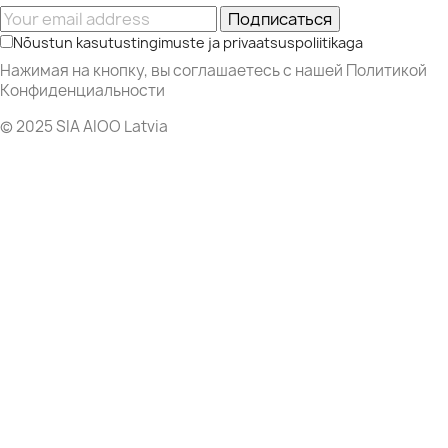
Подписаться
Nõustun kasutustingimuste ja privaatsuspoliitikaga
Нажимая на кнопку, вы соглашаетесь с нашей Политикой
Конфиденциальности
© 2025 SIA AIOO Latvia