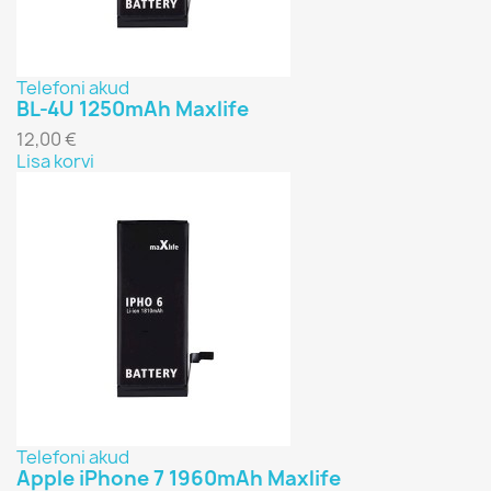
Telefoni akud
BL-4U 1250mAh Maxlife
12,00 €
Lisa korvi
Telefoni akud
Apple iPhone 7 1960mAh Maxlife