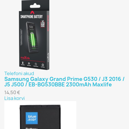
Telefoni akud
Samsung Galaxy Grand Prime G530 / J3 2016 /
J5 J500 / EB-BG530BBE 2300mAh Maxlife
14,50 €
Lisa korvi