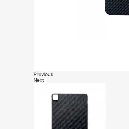
Previous
Next