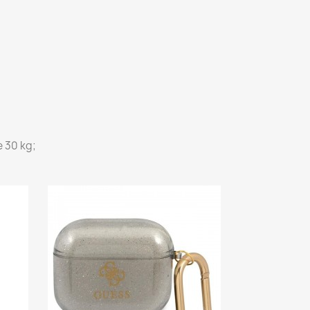
 30 kg;