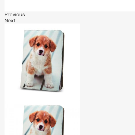
Previous
Next