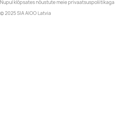
Nupul klõpsates nõustute meie privaatsuspoliitikaga
© 2025 SIA AIOO Latvia