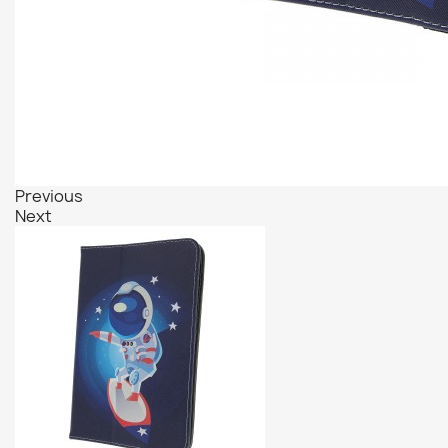
Previous
Next