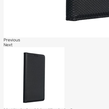
Previous
Next